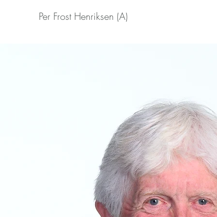
Per Frost Henriksen (A)